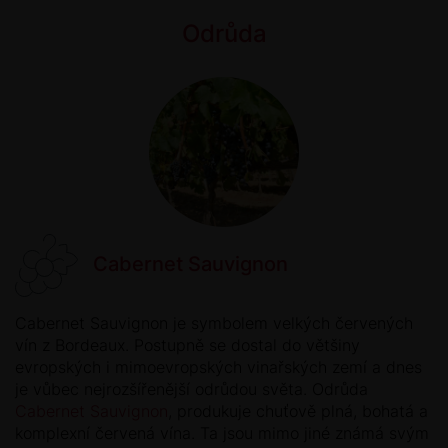
Odrůda
Cabernet Sauvignon
Cabernet Sauvignon je symbolem velkých červených
vín z Bordeaux. Postupně se dostal do většiny
evropských i mimoevropských vinařských zemí a dnes
je vůbec nejrozšířenější odrůdou světa. Odrůda
Cabernet Sauvignon
, produkuje chuťově plná, bohatá a
komplexní červená vína. Ta jsou mimo jiné známá svým